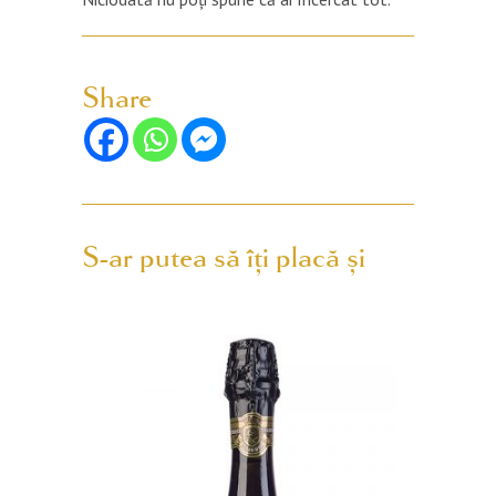
Share
S-ar putea să îți placă și