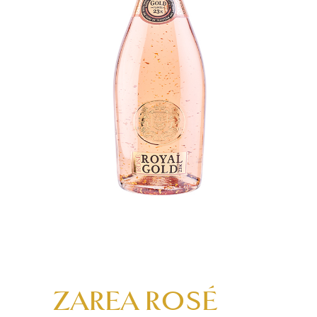
ZAREA ROSÉ